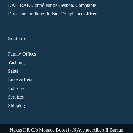
DAF, RAF, Contrôleur de Gestion, Comptable
Directeur Juridique, Juriste, Compliance officer
Secteurs
Family Offices
Yachting
Santé
Luxe & Retail
Industrie
Services
Shipping
Nexus HR C/o Monaco Boost | 4/6 Avenue Albert II Bureau