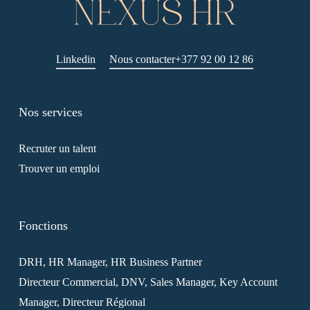
Linkedin
Nous contacter
+377 92 00 12 86
Nos services
Recruter un talent
Trouver un emploi
Fonctions
DRH, HR Manager, HR Business Partner
Directeur Commercial, DNV, Sales Manager, Key Account
Manager, Directeur Régional