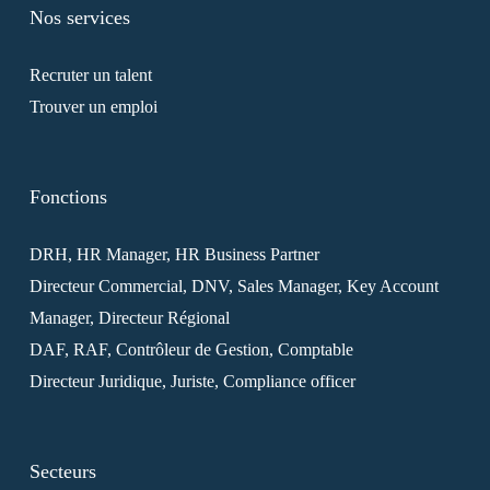
Nos services
Recruter un talent
Trouver un emploi
Fonctions
DRH, HR Manager, HR Business Partner
Directeur Commercial, DNV, Sales Manager, Key Account
Manager, Directeur Régional
DAF, RAF, Contrôleur de Gestion, Comptable
Directeur Juridique, Juriste, Compliance officer
Secteurs