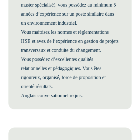
master spécialisé), vous possédez au minimum 5
années d’expérience sur un poste similaire dans
un environnement industriel.
Vous maitrisez les normes et réglementations
HSE et avez de l’expérience en gestion de projets
transversaux et conduite du changement.
Vous possédez d’excellentes qualités
relationnelles et pédagogiques. Vous êtes
rigoureux, organisé, force de proposition et
orienté résultats.
Anglais conversationnel requis.