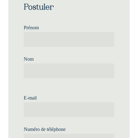
Postuler
Prénom
Nom
E-mail
Numéro de téléphone