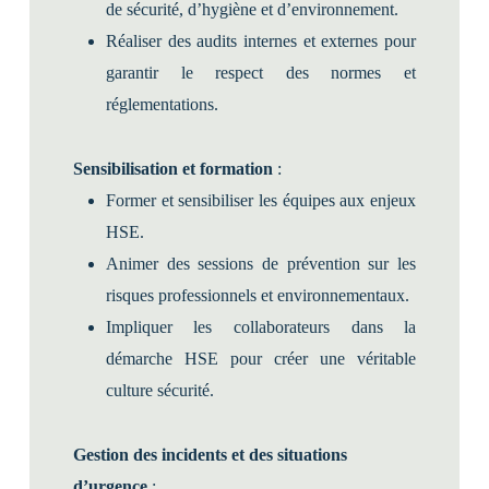
de sécurité, d’hygiène et d’environnement.
Réaliser des audits internes et externes pour
garantir le respect des normes et
réglementations.
Sensibilisation et formation
:
Former et sensibiliser les équipes aux enjeux
HSE.
Animer des sessions de prévention sur les
risques professionnels et environnementaux.
Impliquer les collaborateurs dans la
démarche HSE pour créer une véritable
culture sécurité.
Gestion des incidents et des situations
d’urgence
: