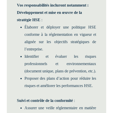
Vos responsabilités incluront notamment :
Développement et mise en œuvre de la
stratégie HSE
:
Élaborer et déployer une politique HSE
conforme à la réglementation en vigueur et
alignée sur les objectifs stratégiques de
l’entreprise.
Identifier et évaluer les risques
professionnels et environnementaux
(document unique, plans de prévention, etc.).
Proposer des plans d’action pour réduire les
risques et améliorer les performances HSE.
Suivi et contrôle de la conformité
:
Assurer une veille réglementaire en matière