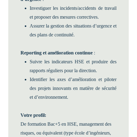
Investiguer les incidents/accidents de travail
et proposer des mesures correctives.
Assurer la gestion des situations d’urgence et
des plans de continuité.
Reporting et amélioration continue
:
Suivre les indicateurs HSE et produire des
rapports réguliers pour la direction.
Identifier les axes d’amélioration et piloter
des projets innovants en matière de sécurité
et d’environnement.
Votre profil:
De formation Bac+5 en HSE, management des
risques, ou équivalent (type école d’ingénieurs,