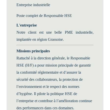
Entreprise industrielle
Poste complet de Responsable HSE
L'entreprise
Notre client est une belle PME industrielle,
implantée en région Grassoise.
Missions principales
Rattaché à la direction générale, le Responsable
HSE (H/F) a pour mission principale de garantir
la conformité réglementaire et d’assurer la
sécurité des collaborateurs, la protection de
l’environnement et le respect des normes
d’hygiène. Il pilote la politique HSE de
l’entreprise et contribue à l’amélioration continue
des performances dans ces domaines.