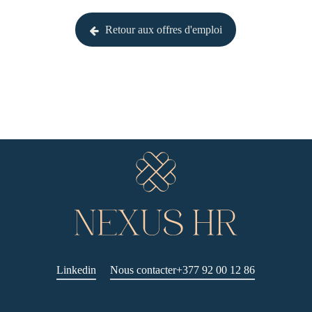
Retour aux offres d'emploi
Linkedin
Nous contacter
+377 92 00 12 86