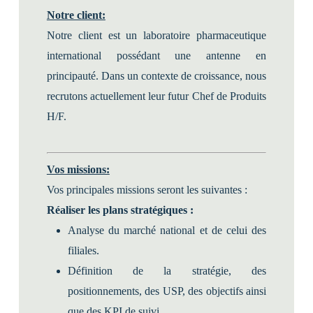
Notre client:
Notre client est un laboratoire pharmaceutique
international possédant une antenne en
principauté. Dans un contexte de croissance, nous
recrutons actuellement leur futur Chef de Produits
H/F.
Vos missions:
Vos principales missions seront les suivantes :
Réaliser les plans stratégiques :
Analyse du marché national et de celui des
filiales.
Définition de la stratégie, des
positionnements, des USP, des objectifs ainsi
que des KPI de suivi.