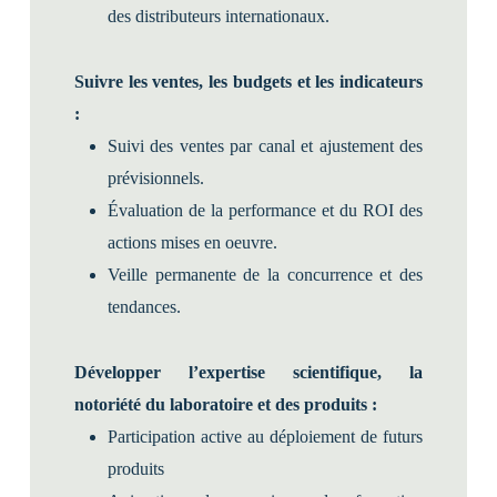
des distributeurs internationaux.
Suivre les ventes, les budgets et les indicateurs
:
Suivi des ventes par canal et ajustement des
prévisionnels.
Évaluation de la performance et du ROI des
actions mises en oeuvre.
Veille permanente de la concurrence et des
tendances.
Développer l’expertise scientifique, la
notoriété du laboratoire et des produits :
Participation active au déploiement de futurs
produits