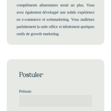
compléments alimentaires serait un plus. Vous
avez également développé une solide expérience
en e-commerce et webmarketing. Vous maîtrisez
parfaitement la suite office et idéalement quelques
outils de growth marketing.
Postuler
Prénom