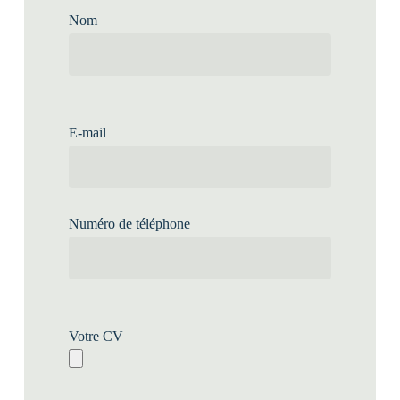
Nom
E-mail
Numéro de téléphone
Votre CV