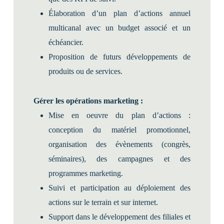
Élaboration d’un plan d’actions annuel
multicanal avec un budget associé et un
échéancier.
Proposition de futurs développements de
produits ou de services.
Gérer les opérations marketing :
Mise en oeuvre du plan d’actions :
conception du matériel promotionnel,
organisation des évènements (congrès,
séminaires), des campagnes et des
programmes marketing.
Suivi et participation au déploiement des
actions sur le terrain et sur internet.
Support dans le développement des filiales et