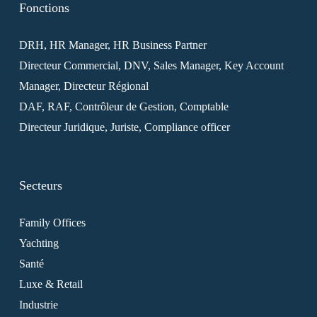
Fonctions
DRH, HR Manager, HR Business Partner
Directeur Commercial, DNV, Sales Manager, Key Account
Manager, Directeur Régional
DAF, RAF, Contrôleur de Gestion, Comptable
Directeur Juridique, Juriste, Compliance officer
Secteurs
Family Offices
Yachting
Santé
Luxe & Retail
Industrie