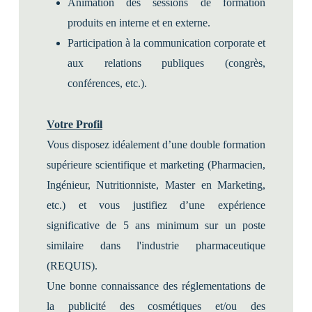
Animation des sessions de formation
produits en interne et en externe.
Participation à la communication corporate et
aux relations publiques (congrès,
conférences, etc.).
Votre Profil
Vous disposez idéalement d’une double formation
supérieure scientifique et marketing (Pharmacien,
Ingénieur, Nutritionniste, Master en Marketing,
etc.) et vous justifiez d’une expérience
significative de 5 ans minimum sur un poste
similaire dans l'industrie pharmaceutique
(REQUIS).
Une bonne connaissance des réglementations de
la publicité des cosmétiques et/ou des