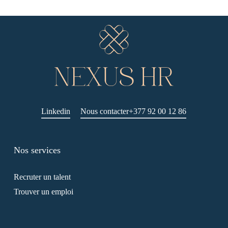
Linkedin
Nous contacter
+377 92 00 12 86
Nos services
Recruter un talent
Trouver un emploi